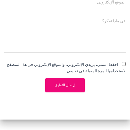
الموقع الإلكتروني
في ماذا تفكر؟
احفظ اسمي، بريدي الإلكتروني، والموقع الإلكتروني في هذا المتصفح
لاستخدامها المرة المقبلة في تعليقي.