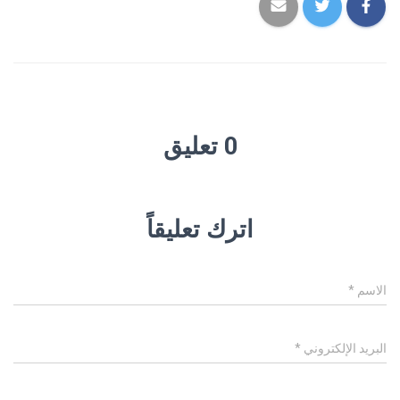
0 تعليق
اترك تعليقاً
الاسم
*
البريد الإلكتروني
*