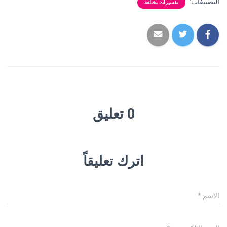
التصنيفات:
تفسيرات مختلفة
0 تعليق
اترك تعليقاً
الاسم
*