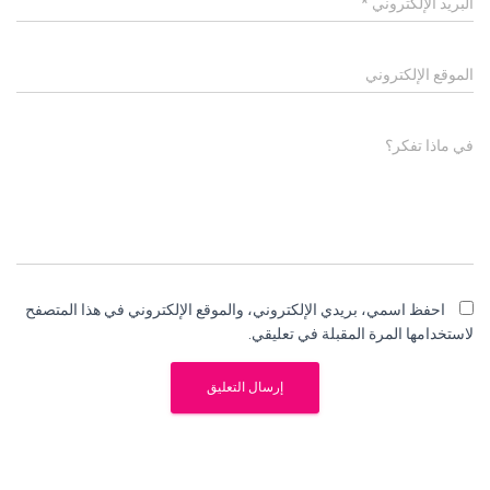
البريد الإلكتروني
*
الموقع الإلكتروني
في ماذا تفكر؟
احفظ اسمي، بريدي الإلكتروني، والموقع الإلكتروني في هذا المتصفح
لاستخدامها المرة المقبلة في تعليقي.