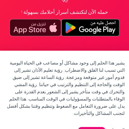
حمله الآن لتكتشف أسرار أحلامك بسهولة !
يشير هذا الحلم إلى وجود مشاكل أو مصاعب في الحياة اليومية
التي تسبب لنا القلق والاضطراب. رؤية تعليم الأذان تشير إلى
قدوم أمور غير متوقعة ومزعجة. رؤية الساعة تشير إلى ضيق
الوقت والحاجة إلى التنظيم والترتيب في حياتنا. رؤية المشي
والتحرك في وقت متأخر يشير إلى الشعور بعدم القدرة على
الوفاء بالمتطلبات والمسؤوليات في الوقت المناسب. هذا الحلم
يدل على ضرورة التعامل مع الضغوط وتنظيم وقتنا بشكل أفضل
لتجنب المشاكل والتأخيرات.