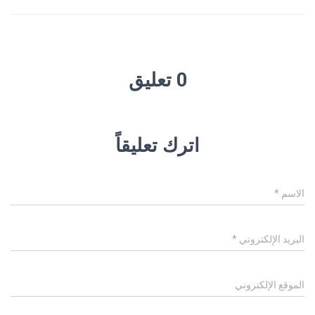
0 تعليق
اترك تعليقاً
الاسم
*
البريد الإلكتروني
*
الموقع الإلكتروني