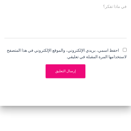
في ماذا تفكر؟
احفظ اسمي، بريدي الإلكتروني، والموقع الإلكتروني في هذا المتصفح
لاستخدامها المرة المقبلة في تعليقي.