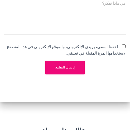
في ماذا تفكر؟
احفظ اسمي، بريدي الإلكتروني، والموقع الإلكتروني في هذا المتصفح
لاستخدامها المرة المقبلة في تعليقي.