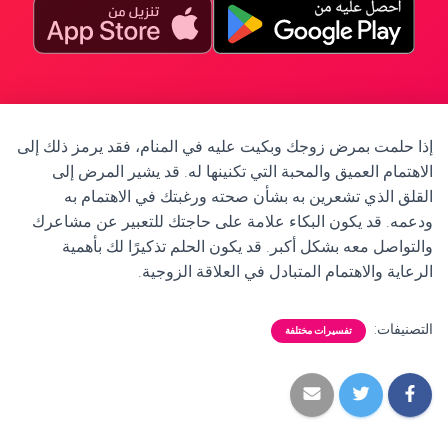
إذا حلمت بمرض زوجك وبكيت عليه في المنام، فقد يرمز ذلك إلى
الاهتمام العميق والمحبة التي تكنينها له. قد يشير المرض إلى
القلق الذي تشعرين به بشأن صحته ورغبتك في الاهتمام به
ودعمه. قد يكون البكاء علامة على حاجتك للتعبير عن مشاعرك
والتواصل معه بشكل أكبر. قد يكون الحلم تذكيرًا لك بأهمية
الرعاية والاهتمام المتبادل في العلاقة الزوجية.
التصنيفات:
تفسيرات مختلفة