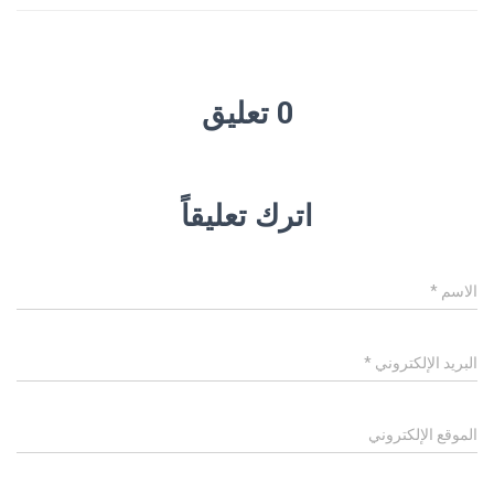
0 تعليق
اترك تعليقاً
الاسم
*
البريد الإلكتروني
*
الموقع الإلكتروني