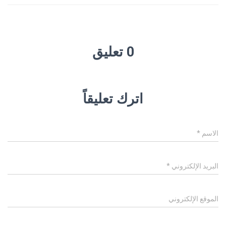
0 تعليق
اترك تعليقاً
الاسم
*
البريد الإلكتروني
*
الموقع الإلكتروني