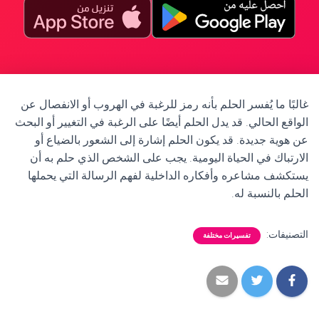
غالبًا ما يُفسر الحلم بأنه رمز للرغبة في الهروب أو الانفصال عن
الواقع الحالي. قد يدل الحلم أيضًا على الرغبة في التغيير أو البحث
عن هوية جديدة. قد يكون الحلم إشارة إلى الشعور بالضياع أو
الارتباك في الحياة اليومية. يجب على الشخص الذي حلم به أن
يستكشف مشاعره وأفكاره الداخلية لفهم الرسالة التي يحملها
الحلم بالنسبة له.
التصنيفات:
تفسيرات مختلفة