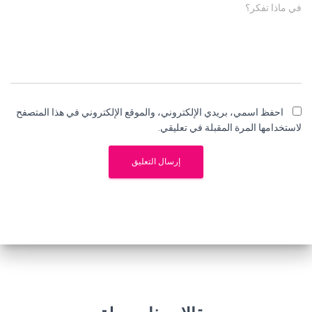
في ماذا تفكر؟
احفظ اسمي، بريدي الإلكتروني، والموقع الإلكتروني في هذا المتصفح
لاستخدامها المرة المقبلة في تعليقي.