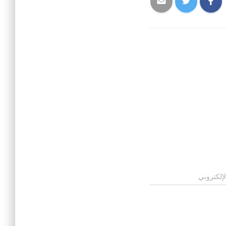
لإلكتروني