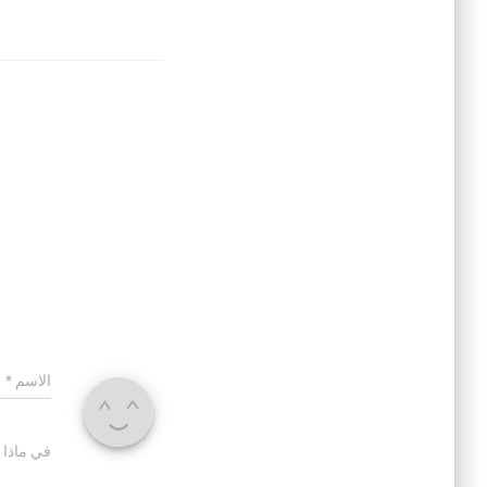
الاسم
*
في ماذا 