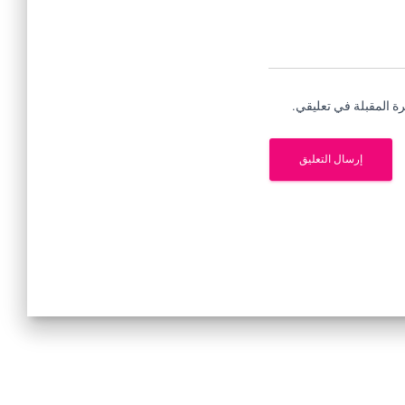
ة المقبلة في تعليقي.