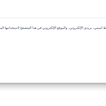
 اسمي، بريدي الإلكتروني، والموقع الإلكتروني في هذا المتصفح لاستخدامها المر