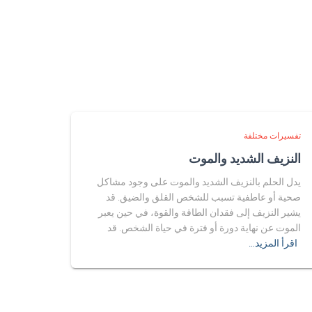
تفسيرات مختلفة
النزيف الشديد والموت
يدل الحلم بالنزيف الشديد والموت على وجود مشاكل
صحية أو عاطفية تسبب للشخص القلق والضيق. قد
يشير النزيف إلى فقدان الطاقة والقوة، في حين يعبر
الموت عن نهاية دورة أو فترة في حياة الشخص. قد
اقرأ المزيد…