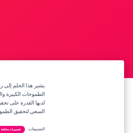
يشير هذا الحلم إلى ر
الطموحات الكبيرة والط
لديها القدرة على تحقي
السعي لتحقيق الطموح
التصنيفات:
تفسيرات مختلفة