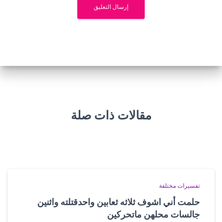
مقالات ذات صلة
تفسيرات مختلفة
حلمت أني اشوف ثلاثه ثعابين واحدقتلته واثنين
جالسات محلهن ماتحركين