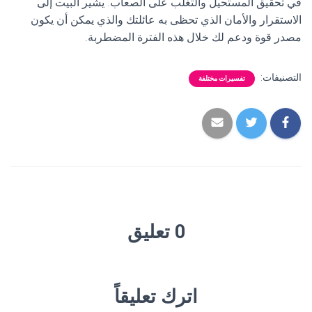
في تحقيق المستحيل والتغلب على الصعاب. يشير البيت إلى
الاستقرار والأمان الذي تحظى به عائلتك والذي يمكن أن يكون
مصدر قوة ودعم لك خلال هذه الفترة المضطربة.
التصنيفات:
تفسيرات مختلفة
0 تعليق
اترك تعليقاً