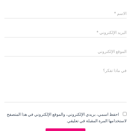
الاسم
*
البريد الإلكتروني
*
الموقع الإلكتروني
في ماذا تفكر؟
احفظ اسمي، بريدي الإلكتروني، والموقع الإلكتروني في هذا المتصفح
لاستخدامها المرة المقبلة في تعليقي.