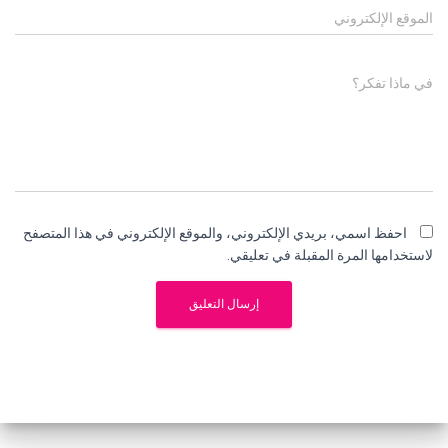
الموقع الإلكتروني
في ماذا تفكر؟
احفظ اسمي، بريدي الإلكتروني، والموقع الإلكتروني في هذا المتصفح
لاستخدامها المرة المقبلة في تعليقي.