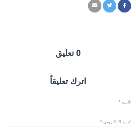
0 تعليق
اترك تعليقاً
الاسم
*
البريد الإلكتروني
*