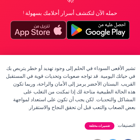
حمله الآن لتكتشف أسرار أحلامك بسهولة !
تشير الأفعى السوداء في الحلم إلى وجود تهديد أو خطر يتربص بك
في حياتك اليومية. قد تواجه صعوبات وتحديات قوية في المستقبل
القريب. البستان الأخضر يرمز إلى الأمان والراحة، وربما تكون
هذه الحالة الطبيعية متاحة لك إذا تمكنت من التغلب على
المشاكل والتحديات. لكن يجب أن تكون على استعداد لمواجهة
بعض الصعاب والتعب قبل أن تحقق النجاح والاستقرار.
التصنيفات:
تفسيرات مختلفة