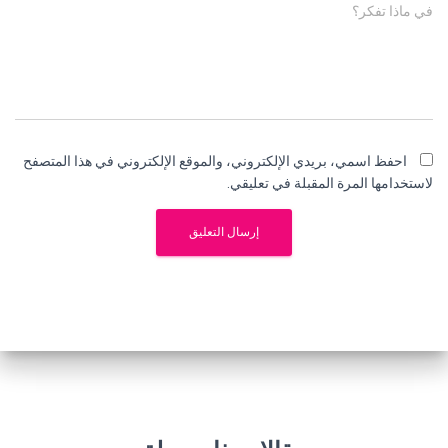
في ماذا تفكر؟
احفظ اسمي، بريدي الإلكتروني، والموقع الإلكتروني في هذا المتصفح
لاستخدامها المرة المقبلة في تعليقي.