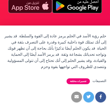
حلم رؤية الأسد في الحلم يرمز عادة إلى القوة والسلطة. قد يشير
إلى أنك تمتلك قوة داخلية كبيرة وقدرة على التصرف بثقة في
الحياة. قد يكون الحلم أيضًا تذكيرًا بأنك بحاجة إلى أن تظهر قوتك
وتواجه تحدياتك بشجاعة وثقة. قد يرمز الأسد أيضًا إلى الحماية
والقيادة، وقد يشير الحلم إلى أنك تحتاج إلى أن تتولى المسؤولية
وتتصدى للظروف التي تواجهها بقوة وحزم.
التصنيفات:
تفسيرات مختلفة