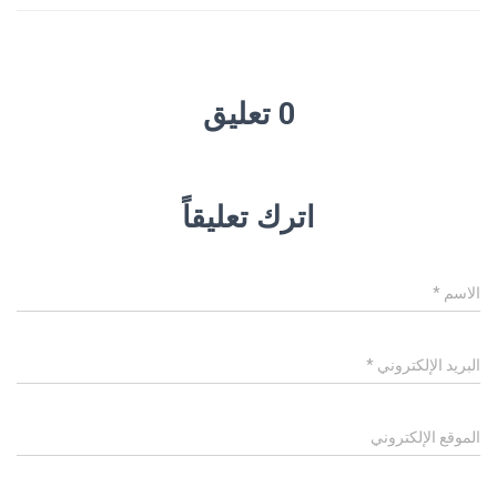
0 تعليق
اترك تعليقاً
الاسم
*
البريد الإلكتروني
*
الموقع الإلكتروني