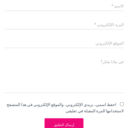
الاسم
*
البريد الإلكتروني
*
الموقع الإلكتروني
في ماذا تفكر؟
احفظ اسمي، بريدي الإلكتروني، والموقع الإلكتروني في هذا المتصفح
لاستخدامها المرة المقبلة في تعليقي.