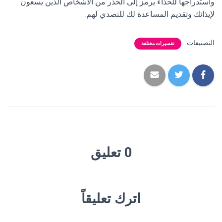
واستدراجها للحذاء يرمز إلى الحذر من الأشخاص الذين يسعون
لإيذائك وتقديم المساعدة لك للتصدي لهم.
التصنيفات:
تفسيرات مختلفة
0 تعليق
اترك تعليقاً