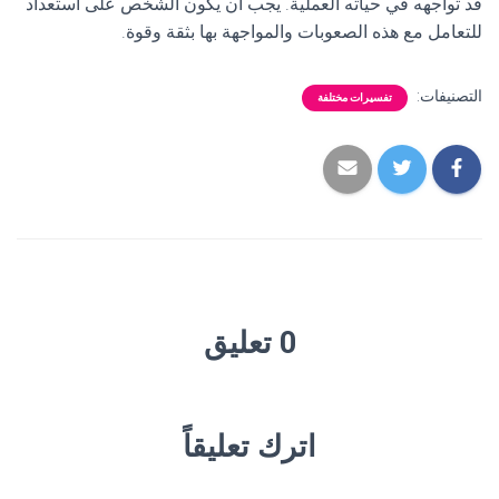
قد تواجهه في حياته العملية. يجب أن يكون الشخص على استعداد
للتعامل مع هذه الصعوبات والمواجهة بها بثقة وقوة.
التصنيفات:
تفسيرات مختلفة
0 تعليق
اترك تعليقاً