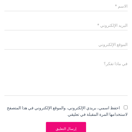
الاسم
*
البريد الإلكتروني
*
الموقع الإلكتروني
في ماذا تفكر؟
احفظ اسمي، بريدي الإلكتروني، والموقع الإلكتروني في هذا المتصفح
لاستخدامها المرة المقبلة في تعليقي.