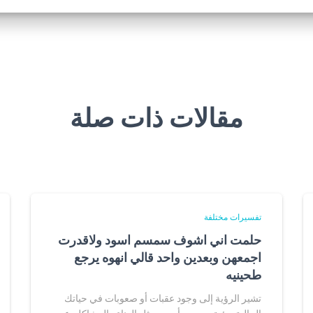
مقالات ذات صلة
تفسيرات مختلفة
حلمت اني اشوف سمسم اسود ولاقدرت
اجمعهن وبعدين واحد قالي انهوه يرجع
طحينيه
تشير الرؤية إلى وجود عقبات أو صعوبات في حياتك