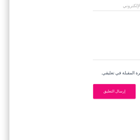
لإلكتروني
ة المقبلة في تعليقي.