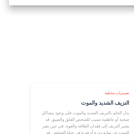
تفسيرات مختلفة
النزيف الشديد والموت
يدل الحلم بالنزيف الشديد والموت على وجود مشاكل
صحية أو عاطفية تسبب للشخص القلق والضيق. قد
يشير النزيف إلى فقدان الطاقة والقوة، في حين يعبر
الموت عن نهاية دورة أو فترة في حياة الشخص. قد