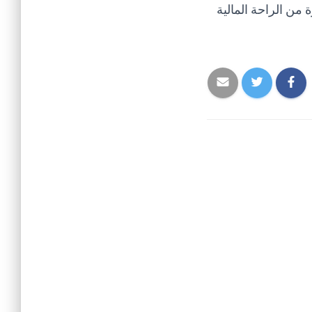
 من الراحة المالية