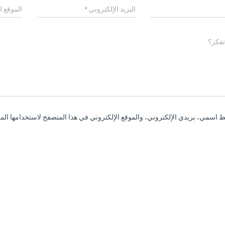
البريد الإلكتروني
*
الموقع ا
تفكر؟
 اسمي، بريدي الإلكتروني، والموقع الإلكتروني في هذا المتصفح لاستخدامها المر