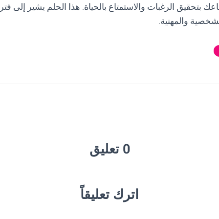
عك بتحقيق الرغبات والاستمتاع بالحياة. هذا الحلم يشير إلى فترة
لشخصية والمهنية.
0 تعليق
اترك تعليقاً