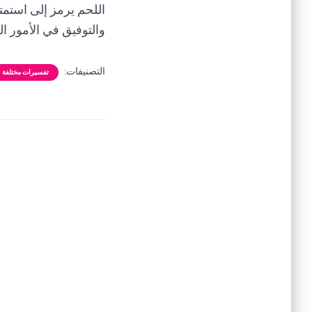
اللحم يرمز إلى استمتا
والتوفيق في الأمور ا
التصنيفات:
تفسيرات مختلفة