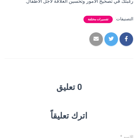
رغبتك في تصحيح الأمور وتحسين العلاقة لأجل الأطفال.
التصنيفات:
تفسيرات مختلفة
0 تعليق
اترك تعليقاً
الاسم
*