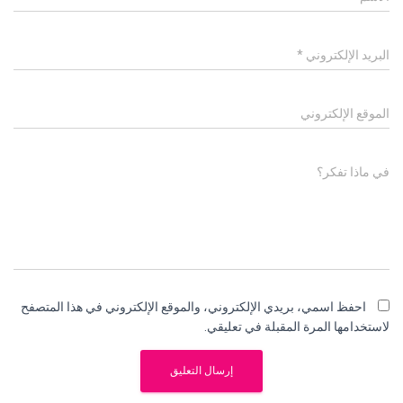
البريد الإلكتروني
*
الموقع الإلكتروني
في ماذا تفكر؟
احفظ اسمي، بريدي الإلكتروني، والموقع الإلكتروني في هذا المتصفح
لاستخدامها المرة المقبلة في تعليقي.