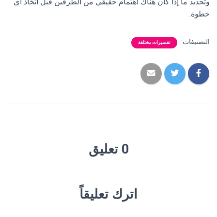
وتحديد ما إذا كان هناك اهتمام حقيقي من الطرفين قبل اتخاذ أي
خطوة.
التصنيفات:
تفسيرات مختلفة
0 تعليق
اترك تعليقاً