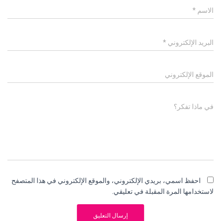
الاسم
*
البريد الإلكتروني
*
الموقع الإلكتروني
في ماذا تفكر؟
احفظ اسمي، بريدي الإلكتروني، والموقع الإلكتروني في هذا المتصفح
لاستخدامها المرة المقبلة في تعليقي.