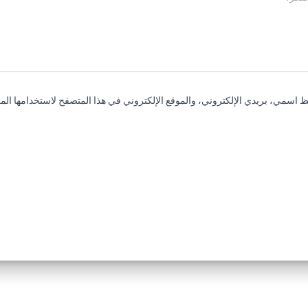
 اسمي، بريدي الإلكتروني، والموقع الإلكتروني في هذا المتصفح لاستخدامها المر