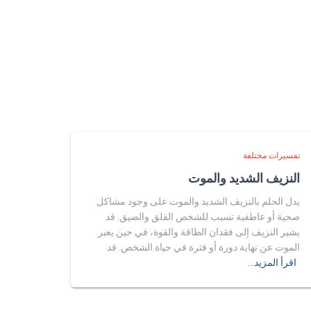
تفسيرات مختلفة
النزيف الشديد والموت
يدل الحلم بالنزيف الشديد والموت على وجود مشاكل
صحية أو عاطفية تسبب للشخص القلق والضيق. قد
يشير النزيف إلى فقدان الطاقة والقوة، في حين يعبر
الموت عن نهاية دورة أو فترة في حياة الشخص. قد
اقرأ المزيد…