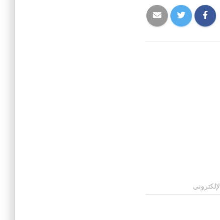
لإلكتروني