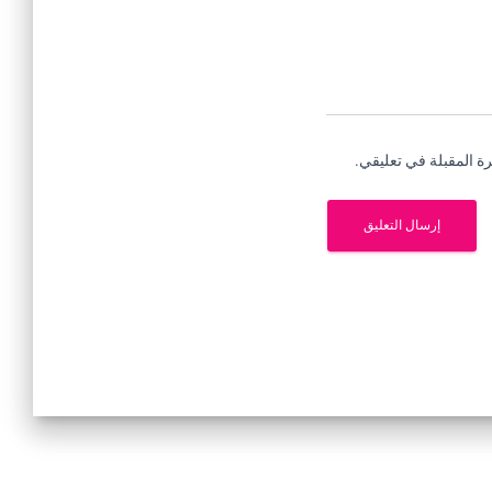
ة المقبلة في تعليقي.