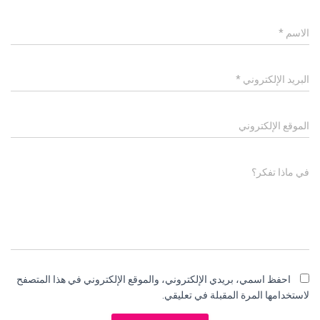
الاسم
*
البريد الإلكتروني
*
الموقع الإلكتروني
في ماذا تفكر؟
احفظ اسمي، بريدي الإلكتروني، والموقع الإلكتروني في هذا المتصفح
لاستخدامها المرة المقبلة في تعليقي.