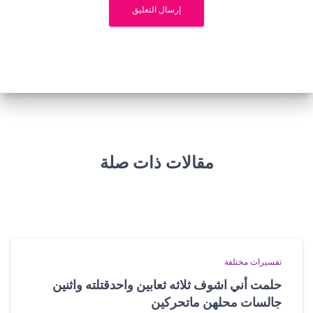
مقالات ذات صلة
تفسيرات مختلفة
حلمت أني اشوف ثلاثه ثعابين واحدقتلته واثنين
جالسات محلهن ماتحركين