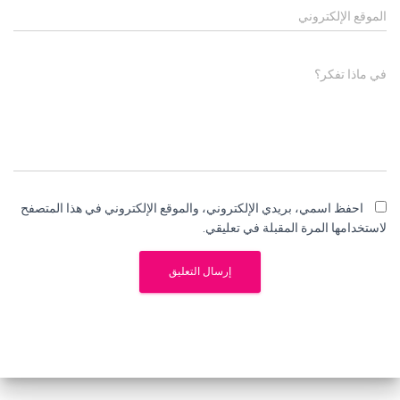
الموقع الإلكتروني
في ماذا تفكر؟
احفظ اسمي، بريدي الإلكتروني، والموقع الإلكتروني في هذا المتصفح
لاستخدامها المرة المقبلة في تعليقي.