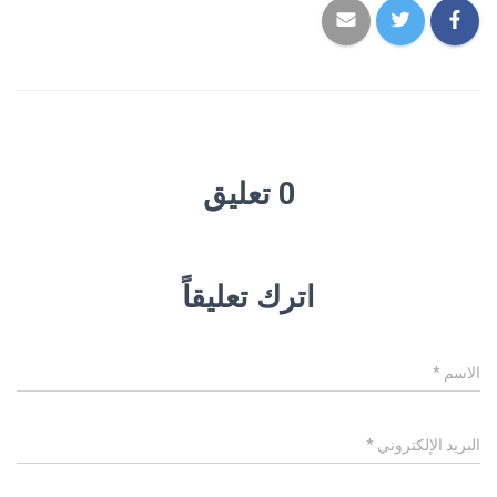
0 تعليق
اترك تعليقاً
الاسم
*
البريد الإلكتروني
*