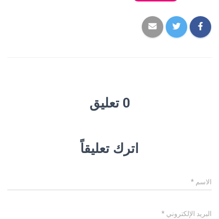
0 تعليق
اترك تعليقاً
الاسم
*
البريد الإلكتروني
*