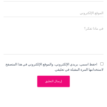
الموقع الإلكتروني
في ماذا تفكر؟
احفظ اسمي، بريدي الإلكتروني، والموقع الإلكتروني في هذا المتصفح
لاستخدامها المرة المقبلة في تعليقي.