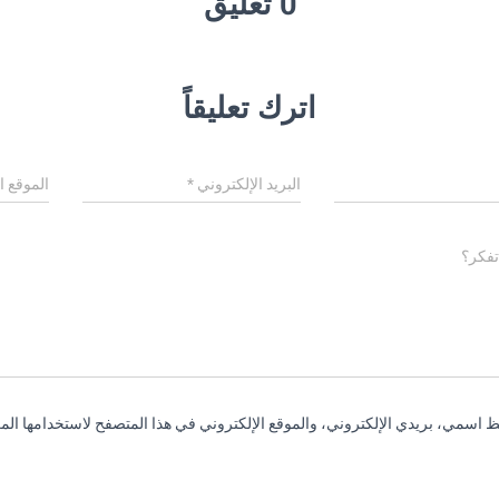
0 تعليق
اترك تعليقاً
البريد الإلكتروني
*
الموقع ا
تفكر؟
 اسمي، بريدي الإلكتروني، والموقع الإلكتروني في هذا المتصفح لاستخدامها المر