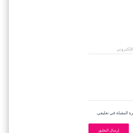
لإلكتروني
ة المقبلة في تعليقي.