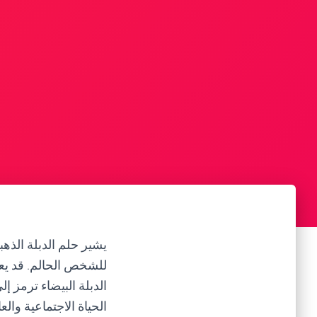
يشير حلم الدبلة الذهبي
للشخص الحالم. قد يعن
الدبلة البيضاء ترمز إ
الحياة الاجتماعية وال