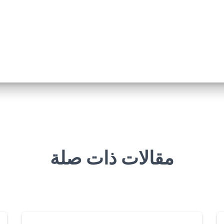
مقالات ذات صلة