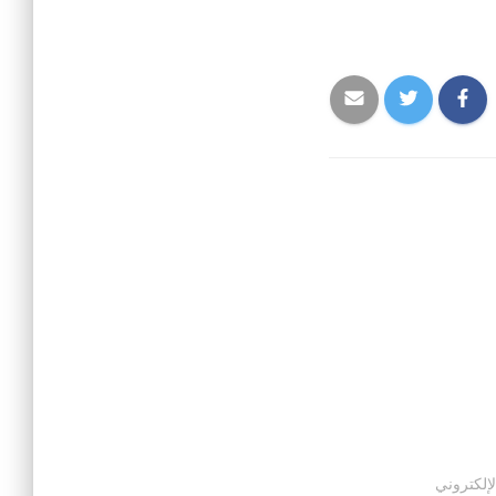
لإلكتروني