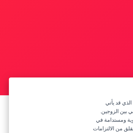
 الذي قد يأتي
ي بين الزوجين.
قوية ومستدامة في
لقلق من الالتزامات