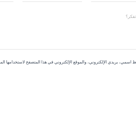
تفكر؟
 اسمي، بريدي الإلكتروني، والموقع الإلكتروني في هذا المتصفح لاستخدامها المر