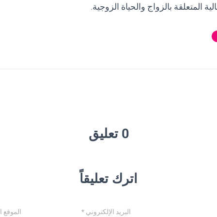
لية المتعلقة بالزواج والحياة الزوجية.
0 تعليق
اترك تعليقاً
البريد الإلكتروني
*
الموقع ا