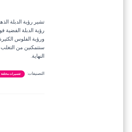
تشير رؤية الدبلة الذه
رؤية الدبلة الفضية ف
ورؤية الفلوس الكثيرة
ستتمكنين من التغلب ع
النهاية.
التصنيفات:
تفسيرات مختلفة