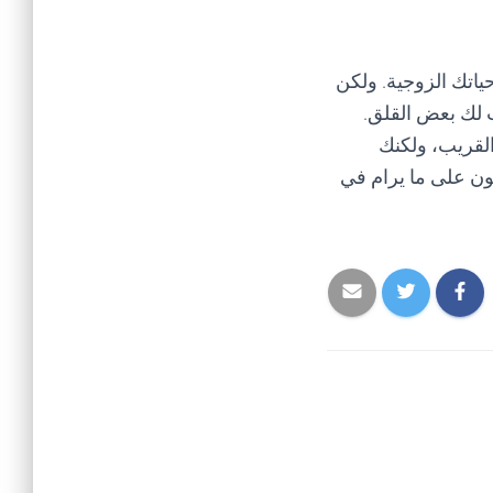
حياتك الزوجية. ولكن
 لك بعض القلق.
القريب، ولكنك
ون على ما يرام في