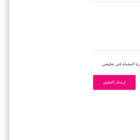
ة المقبلة في تعليقي.