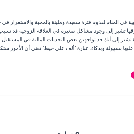
بية في المنام لقدوم فترة سعيدة ومليئة بالمحبة والاستقرار في 
وقها تشير إلى وجود مشاكل صغيرة في العلاقة الزوجية قد تسبب
 تشير إلى أنك قد تواجهين بعض التحديات المالية في المستقبل 
ليها بسهولة وبذكاء. عبارة “ألف على خيط” تعني أن الأمور ستك