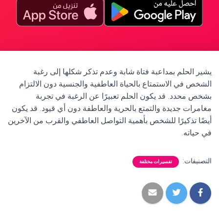
يشير الحلم بمداعبة فتاة شابة وعدم تذكر شكلها إلى رغبة
الشخص في الاستمتاع بالحياة العاطفية والجنسية دون الالتزام
بشخص محدد. قد يكون الحلم تعبيرًا عن الرغبة في تجربة
مغامرات جديدة والتمتع بالحرية والعاطفة دون أي قيود. قد يكون
أيضًا تذكيرًا للشخص بأهمية التواصل العاطفي والقرب من الآخرين
في حياته.
التصنيفات:
تفسيرات مختلفة