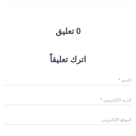
0 تعليق
اترك تعليقاً
الاسم
*
البريد الإلكتروني
*
الموقع الإلكتروني