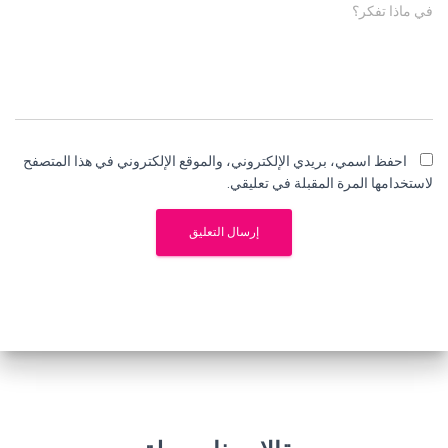
في ماذا تفكر؟
احفظ اسمي، بريدي الإلكتروني، والموقع الإلكتروني في هذا المتصفح
لاستخدامها المرة المقبلة في تعليقي.