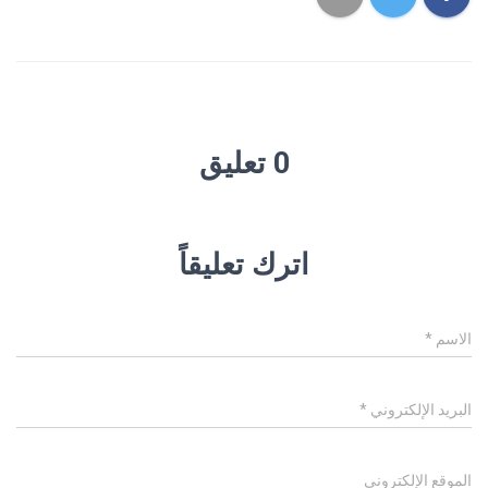
0 تعليق
اترك تعليقاً
الاسم
*
البريد الإلكتروني
*
الموقع الإلكتروني