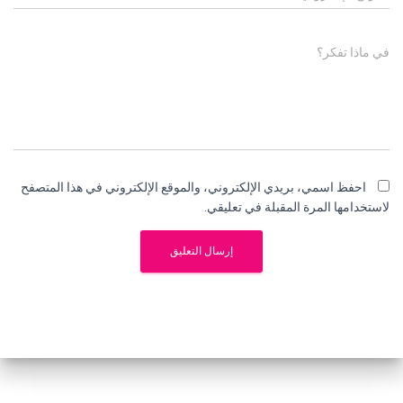
في ماذا تفكر؟
احفظ اسمي، بريدي الإلكتروني، والموقع الإلكتروني في هذا المتصفح
لاستخدامها المرة المقبلة في تعليقي.