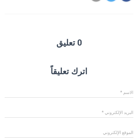
0 تعليق
اترك تعليقاً
الاسم
*
البريد الإلكتروني
*
الموقع الإلكتروني