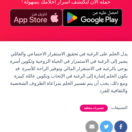
حمله الآن لتكتشف أسرار أحلامك بسهولة !
يدل الحلم على الرغبة في تحقيق الاستقرار الاجتماعي والعائلي.
يشير إلى الرغبة في الاستمرار في الحياة الزوجية وتكوين أسرة.
يوحي بالرغبة في الاستقرار المالي وتوفير الراحة للأسرة. قد
يكون الحلم إشارة إلى الرغبة في الإنجاب وتكوين عائلة كبيرة.
ومع ذلك، يجب أن يتم تفسير الحلم بمراعاة الظروف الشخصية
والثقافية للفرد.
التصنيفات:
تفسيرات مختلفة