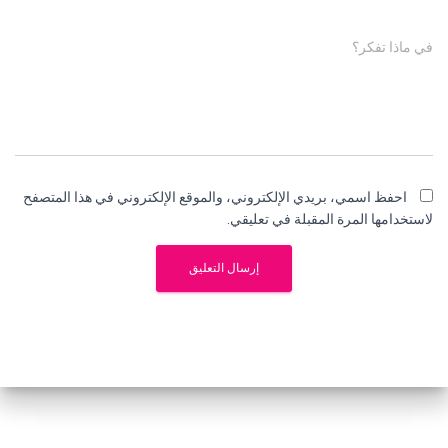
في ماذا تفكر؟
احفظ اسمي، بريدي الإلكتروني، والموقع الإلكتروني في هذا المتصفح
لاستخدامها المرة المقبلة في تعليقي.