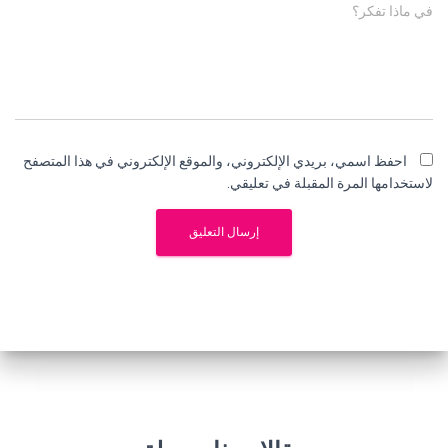
في ماذا تفكر؟
احفظ اسمي، بريدي الإلكتروني، والموقع الإلكتروني في هذا المتصفح
لاستخدامها المرة المقبلة في تعليقي.