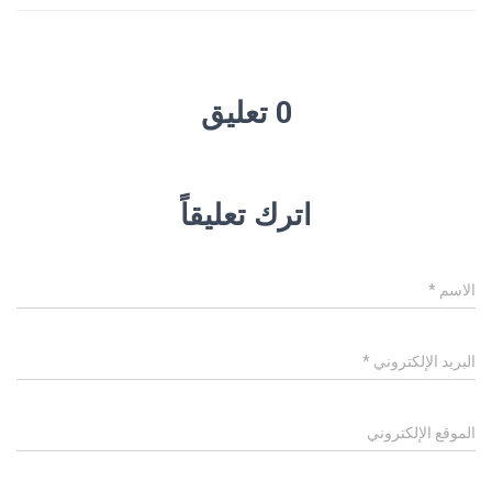
0 تعليق
اترك تعليقاً
الاسم
*
البريد الإلكتروني
*
الموقع الإلكتروني