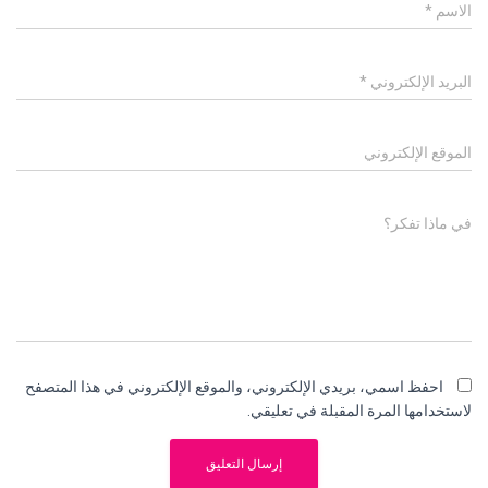
الاسم
*
البريد الإلكتروني
*
الموقع الإلكتروني
في ماذا تفكر؟
احفظ اسمي، بريدي الإلكتروني، والموقع الإلكتروني في هذا المتصفح
لاستخدامها المرة المقبلة في تعليقي.