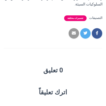
السلوكيات السيئة.
التصنيفات:
تفسيرات مختلفة
0 تعليق
اترك تعليقاً