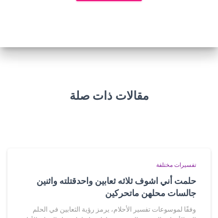
مقالات ذات صلة
تفسيرات مختلفة
حلمت أني اشوف ثلاثه ثعابين واحدقتلته واثنين
جالسات محلهن ماتحركين
وفقًا لموسوعات تفسير الأحلام، يرمز رؤية الثعابين في الحلم