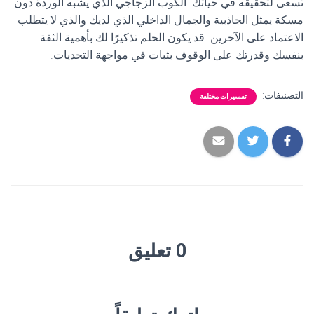
تسعى لتحقيقه في حياتك. الكوب الزجاجي الذي يشبه الوردة دون
مسكة يمثل الجاذبية والجمال الداخلي الذي لديك والذي لا يتطلب
الاعتماد على الآخرين. قد يكون الحلم تذكيرًا لك بأهمية الثقة
بنفسك وقدرتك على الوقوف بثبات في مواجهة التحديات.
التصنيفات:
تفسيرات مختلفة
0 تعليق