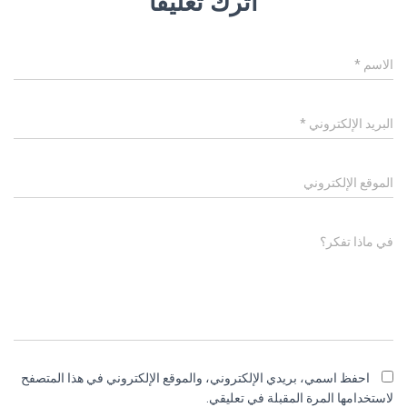
اترك تعليقاً
الاسم
*
البريد الإلكتروني
*
الموقع الإلكتروني
في ماذا تفكر؟
احفظ اسمي، بريدي الإلكتروني، والموقع الإلكتروني في هذا المتصفح
لاستخدامها المرة المقبلة في تعليقي.