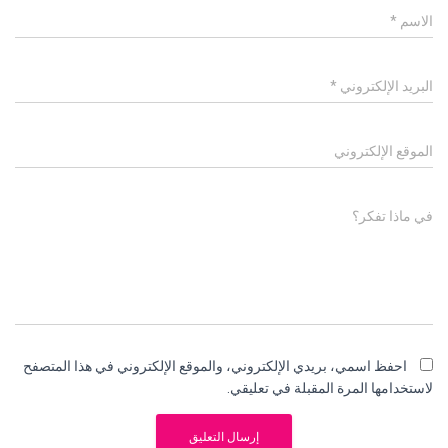
الاسم
*
البريد الإلكتروني
*
الموقع الإلكتروني
في ماذا تفكر؟
احفظ اسمي، بريدي الإلكتروني، والموقع الإلكتروني في هذا المتصفح
لاستخدامها المرة المقبلة في تعليقي.