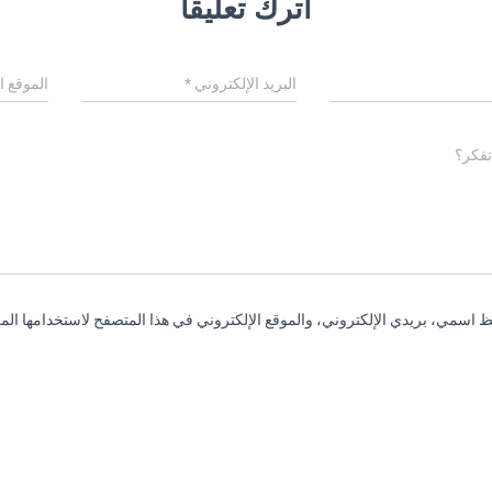
اترك تعليقاً
البريد الإلكتروني
*
الموقع ا
تفكر؟
 اسمي، بريدي الإلكتروني، والموقع الإلكتروني في هذا المتصفح لاستخدامها المر