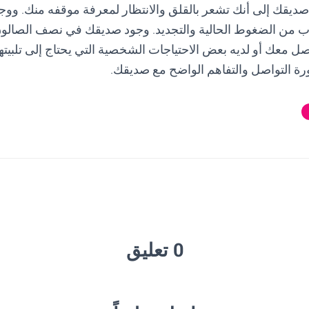
ديقك إلى أنك تشعر بالقلق والانتظار لمعرفة موقفه منك. ووج
ب من الضغوط الحالية والتجديد. وجود صديقك في نصف الصالون 
صل معك أو لديه بعض الاحتياجات الشخصية التي يحتاج إلى تلبيتها أ
ورة التواصل والتفاهم الواضح مع صديقك.
0 تعليق