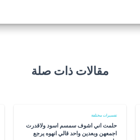
مقالات ذات صلة
تفسيرات مختلفة
حلمت اني اشوف سمسم اسود ولاقدرت
اجمعهن وبعدين واحد قالي انهوه يرجع