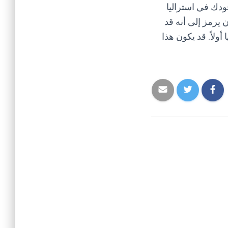
ودك في استراليا
يرمز إلى أنه قد
ولاً. قد يكون هذا