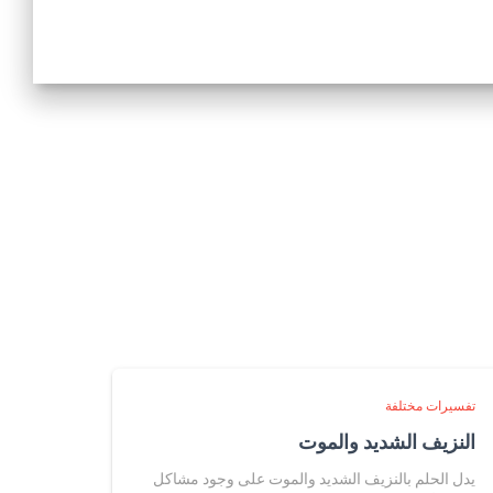
تفسيرات مختلفة
النزيف الشديد والموت
يدل الحلم بالنزيف الشديد والموت على وجود مشاكل