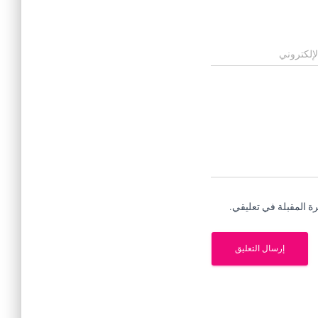
لإلكتروني
ة المقبلة في تعليقي.