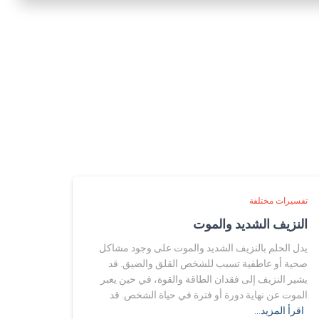
تفسيرات مختلفة
النزيف الشديد والموت
يدل الحلم بالنزيف الشديد والموت على وجود مشاكل
صحية أو عاطفية تسبب للشخص القلق والضيق. قد
يشير النزيف إلى فقدان الطاقة والقوة، في حين يعبر
الموت عن نهاية دورة أو فترة في حياة الشخص. قد
اقرأ المزيد…