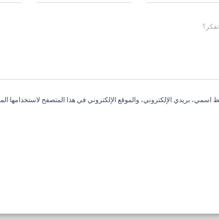
تفكر؟
 اسمي، بريدي الإلكتروني، والموقع الإلكتروني في هذا المتصفح لاستخدامها المر