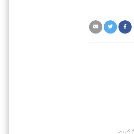
لإلكتروني