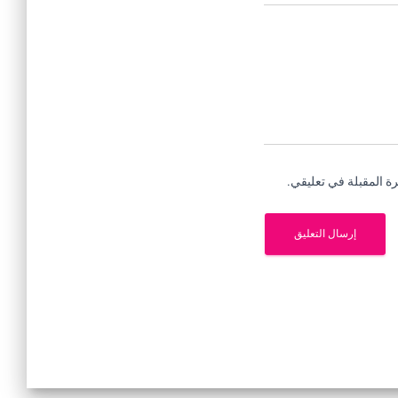
ة المقبلة في تعليقي.