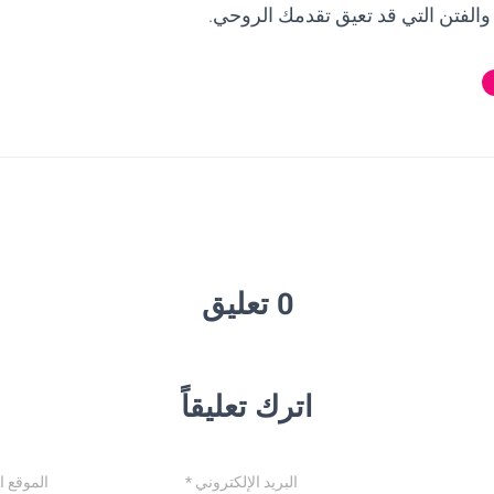
 والفتن التي قد تعيق تقدمك الروحي.
0 تعليق
اترك تعليقاً
البريد الإلكتروني
*
الموقع ا