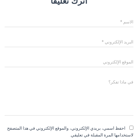
اترك تعليقاً
الاسم
*
البريد الإلكتروني
*
الموقع الإلكتروني
في ماذا تفكر؟
احفظ اسمي، بريدي الإلكتروني، والموقع الإلكتروني في هذا المتصفح
لاستخدامها المرة المقبلة في تعليقي.