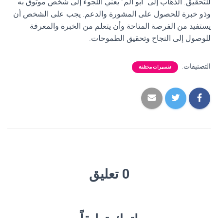
للتحقيق. الذهاب إلى “أبو الم” يعني اللجوء إلى شخص موثوق به
وذو خبرة للحصول على المشورة والدعم. يجب على الشخص أن
يستفيد من الفرصة المتاحة وأن يتعلم من الخبرة والمعرفة
للوصول إلى النجاح وتحقيق الطموحات.
التصنيفات:
تفسيرات مختلفة
0 تعليق