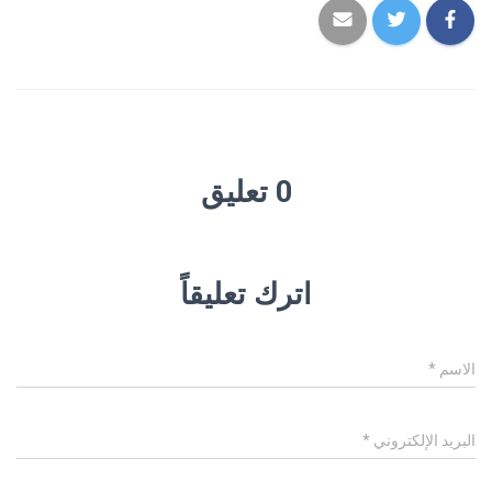
0 تعليق
اترك تعليقاً
الاسم
*
البريد الإلكتروني
*