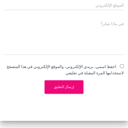
الموقع الإلكتروني
في ماذا تفكر؟
احفظ اسمي، بريدي الإلكتروني، والموقع الإلكتروني في هذا المتصفح
لاستخدامها المرة المقبلة في تعليقي.