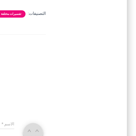
التصنيفات:
تفسيرات مختلفة
الاسم
*