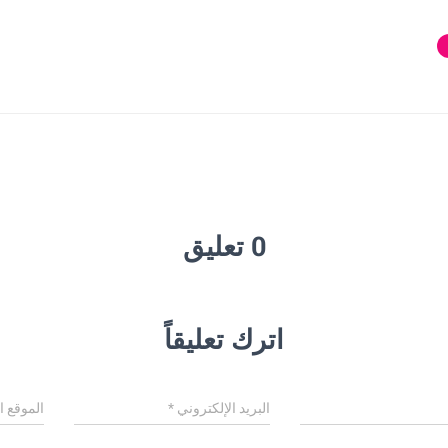
0 تعليق
اترك تعليقاً
البريد الإلكتروني
*
الموقع ا