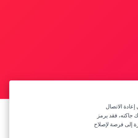
إعادة الاتصال
ك جاكته، فقد يرمز
رة إلى فرصة لإصلاح