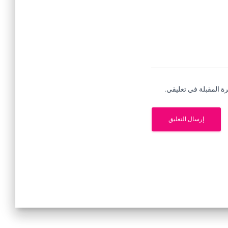
ة المقبلة في تعليقي.