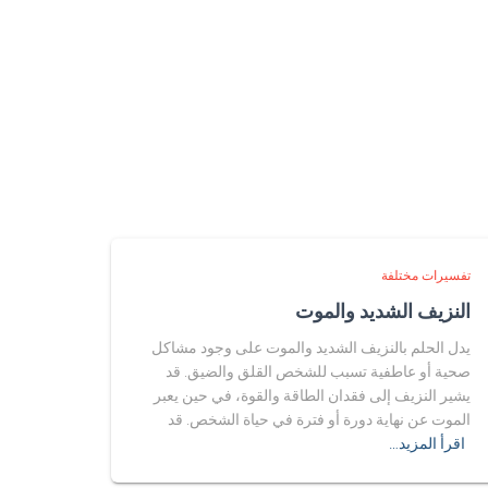
تفسيرات مختلفة
النزيف الشديد والموت
يدل الحلم بالنزيف الشديد والموت على وجود مشاكل
صحية أو عاطفية تسبب للشخص القلق والضيق. قد
يشير النزيف إلى فقدان الطاقة والقوة، في حين يعبر
الموت عن نهاية دورة أو فترة في حياة الشخص. قد
اقرأ المزيد…