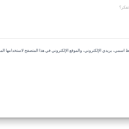
تفكر؟
 اسمي، بريدي الإلكتروني، والموقع الإلكتروني في هذا المتصفح لاستخدامها المر