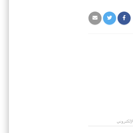
لإلكتروني