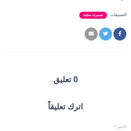
التصنيفات:
تفسيرات مختلفة
0 تعليق
اترك تعليقاً
الاسم
*