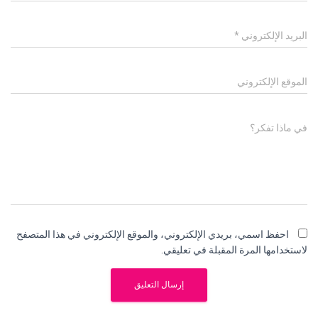
البريد الإلكتروني
*
الموقع الإلكتروني
في ماذا تفكر؟
احفظ اسمي، بريدي الإلكتروني، والموقع الإلكتروني في هذا المتصفح
لاستخدامها المرة المقبلة في تعليقي.