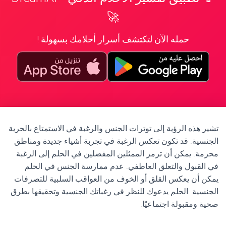
🚀
حمله الآن لتكتشف أسرار أحلامك بسهولة !
تشير هذه الرؤية إلى توترات الجنس والرغبة في الاستمتاع بالحرية
الجنسية. قد تكون تعكس الرغبة في تجربة أشياء جديدة ومناطق
محرمة. يمكن أن ترمز الممثلين المفضلين في الحلم إلى الرغبة
في القبول والتعلق العاطفي. عدم ممارسة الجنس في الحلم
يمكن أن يعكس القلق أو الخوف من العواقب السلبية للتصرفات
الجنسية. الحلم يدعوك للنظر في رغباتك الجنسية وتحقيقها بطرق
صحية ومقبولة اجتماعيًا.