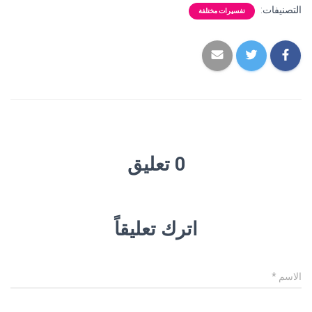
التصنيفات:
تفسيرات مختلفة
0 تعليق
اترك تعليقاً
الاسم
*