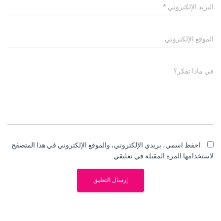
البريد الإلكتروني
*
الموقع الإلكتروني
في ماذا تفكر؟
احفظ اسمي، بريدي الإلكتروني، والموقع الإلكتروني في هذا المتصفح
لاستخدامها المرة المقبلة في تعليقي.