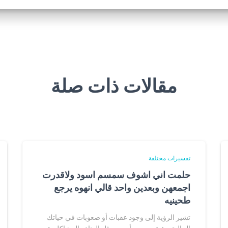
مقالات ذات صلة
تفسيرات مختلفة
حلمت اني اشوف سمسم اسود ولاقدرت
اجمعهن وبعدين واحد قالي انهوه يرجع
طحينيه
تشير الرؤية إلى وجود عقبات أو صعوبات في حياتك