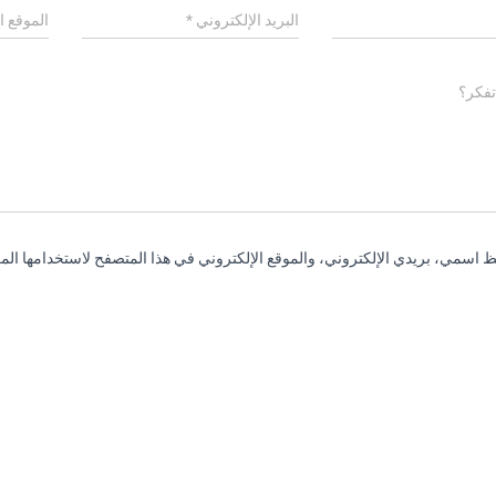
البريد الإلكتروني
*
الموقع ا
تفكر؟
 اسمي، بريدي الإلكتروني، والموقع الإلكتروني في هذا المتصفح لاستخدامها المر