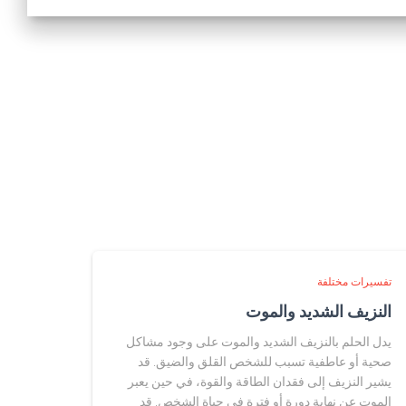
تفسيرات مختلفة
النزيف الشديد والموت
يدل الحلم بالنزيف الشديد والموت على وجود مشاكل
صحية أو عاطفية تسبب للشخص القلق والضيق. قد
يشير النزيف إلى فقدان الطاقة والقوة، في حين يعبر
الموت عن نهاية دورة أو فترة في حياة الشخص. قد