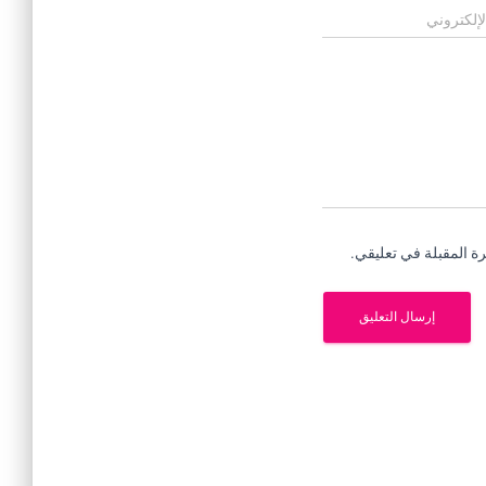
لإلكتروني
ة المقبلة في تعليقي.