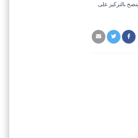
نصح بالتركيز على