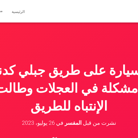
مق
الرئيسية
سيارة على طريق جبلي كدنا
مشكلة في العجلات وطالت
الإنتباه للطريق
نشرت من قبل
المفسر
في
26 يوليو، 2023