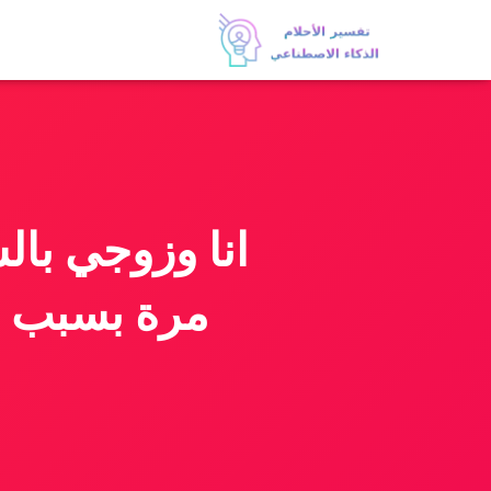
انا وزوجي بال
مرة بسبب 