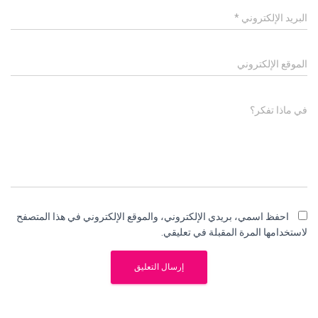
البريد الإلكتروني
*
الموقع الإلكتروني
في ماذا تفكر؟
احفظ اسمي، بريدي الإلكتروني، والموقع الإلكتروني في هذا المتصفح
لاستخدامها المرة المقبلة في تعليقي.