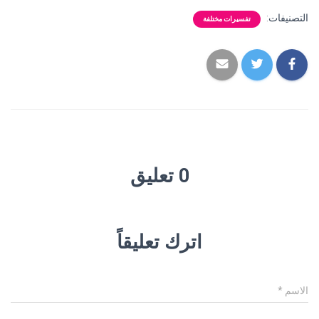
التصنيفات:
تفسيرات مختلفة
0 تعليق
اترك تعليقاً
الاسم
*