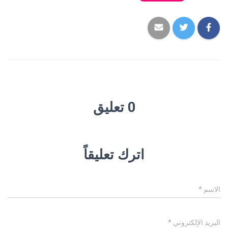
0 تعليق
اترك تعليقاً
الاسم
*
البريد الإلكتروني
*