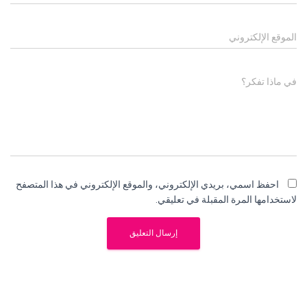
الموقع الإلكتروني
في ماذا تفكر؟
احفظ اسمي، بريدي الإلكتروني، والموقع الإلكتروني في هذا المتصفح
لاستخدامها المرة المقبلة في تعليقي.