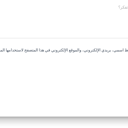
تفكر؟
 اسمي، بريدي الإلكتروني، والموقع الإلكتروني في هذا المتصفح لاستخدامها المر