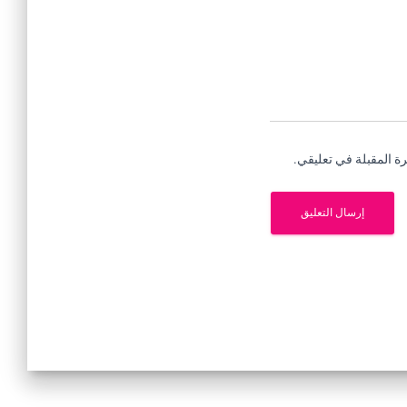
ة المقبلة في تعليقي.