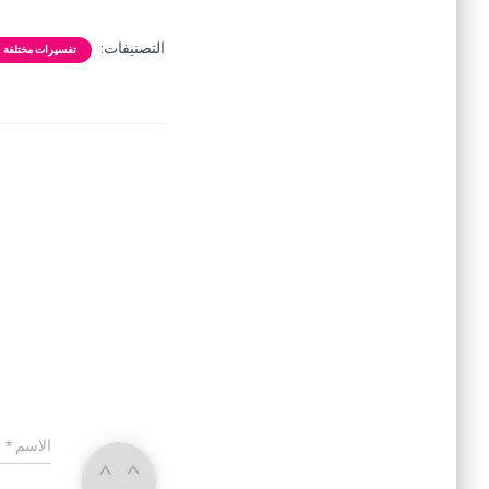
التصنيفات:
تفسيرات مختلفة
الاسم
*