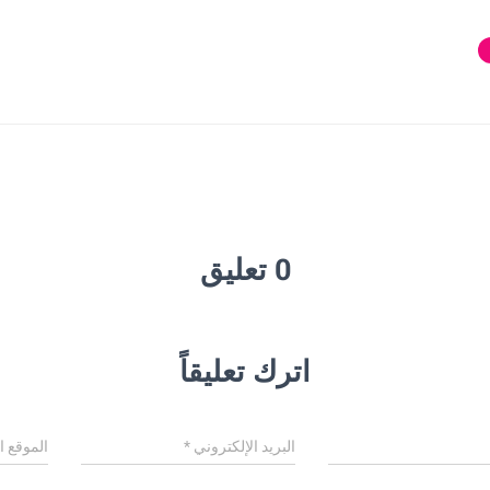
0 تعليق
اترك تعليقاً
البريد الإلكتروني
*
الموقع ا