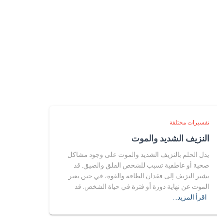
تفسيرات مختلفة
النزيف الشديد والموت
يدل الحلم بالنزيف الشديد والموت على وجود مشاكل
صحية أو عاطفية تسبب للشخص القلق والضيق. قد
يشير النزيف إلى فقدان الطاقة والقوة، في حين يعبر
الموت عن نهاية دورة أو فترة في حياة الشخص. قد
اقرأ المزيد…