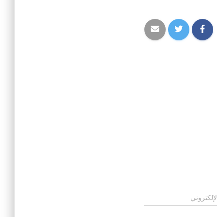
لإلكتروني