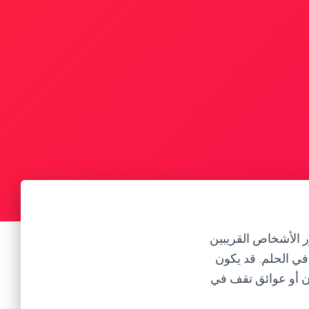
ر الأشخاص القريبين
 في الحلم. قد يكون
ان أو عوائق تقف في