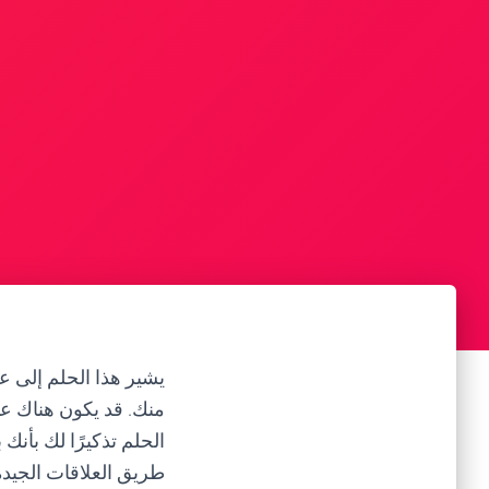
يشير هذا الحلم إلى ع
منك. قد يكون هناك عدم
الحلم تذكيرًا لك بأن
طريق العلاقات الجيدة