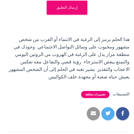
هذا الحلم يرمز إلى الرغبة في الانتماء أو القرب من شخص
مشهور ومحبوب على وسائل التواصل الاجتماعي. وجودك في
منطقة مزار يدل على الرغبة في الهروب من الروتين اليومي
والتمتع ببعض الاسترخاء. رؤية قصي والتفاعل معه تعكس
الاعجاب والتقدير. يشير تعبه في الحلم إلى أن الشخص المشهور
يعيش حياة صعبة أو مجهدة خلف الكواليس.
التصنيفات:
تفسيرات مختلفة