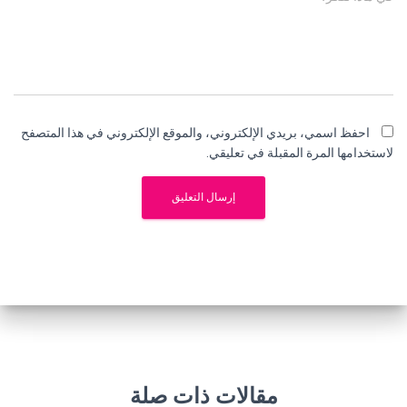
احفظ اسمي، بريدي الإلكتروني، والموقع الإلكتروني في هذا المتصفح
لاستخدامها المرة المقبلة في تعليقي.
مقالات ذات صلة