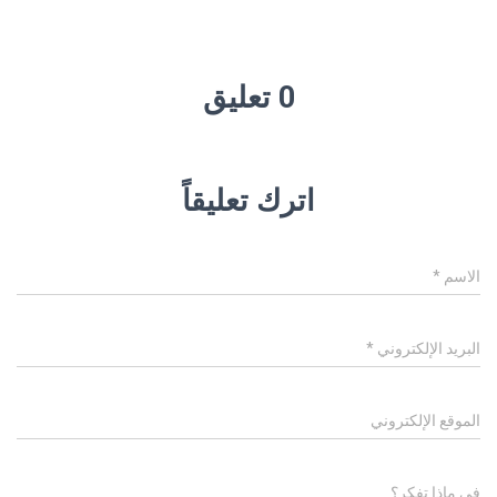
0 تعليق
اترك تعليقاً
الاسم
*
البريد الإلكتروني
*
الموقع الإلكتروني
في ماذا تفكر؟