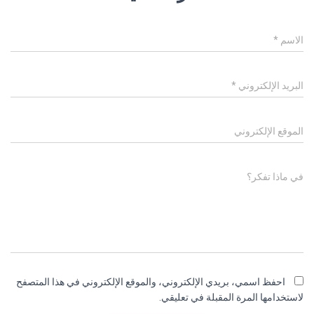
الاسم
*
البريد الإلكتروني
*
الموقع الإلكتروني
في ماذا تفكر؟
احفظ اسمي، بريدي الإلكتروني، والموقع الإلكتروني في هذا المتصفح
لاستخدامها المرة المقبلة في تعليقي.