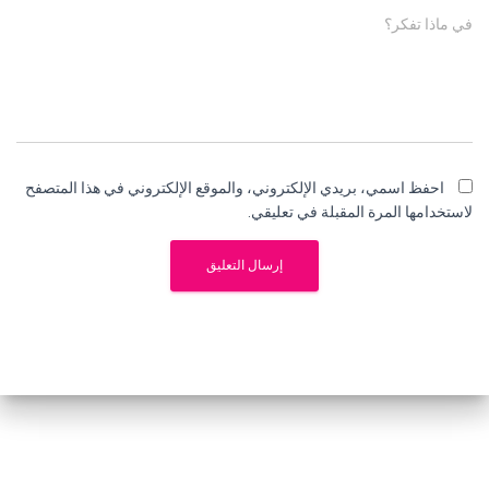
في ماذا تفكر؟
احفظ اسمي، بريدي الإلكتروني، والموقع الإلكتروني في هذا المتصفح
لاستخدامها المرة المقبلة في تعليقي.