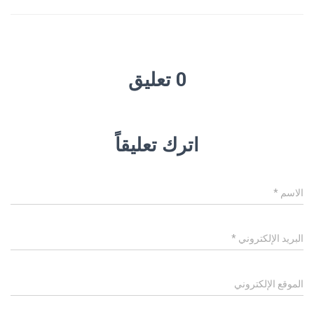
0 تعليق
اترك تعليقاً
الاسم
*
البريد الإلكتروني
*
الموقع الإلكتروني