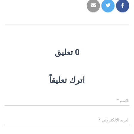
0 تعليق
اترك تعليقاً
الاسم
*
البريد الإلكتروني
*