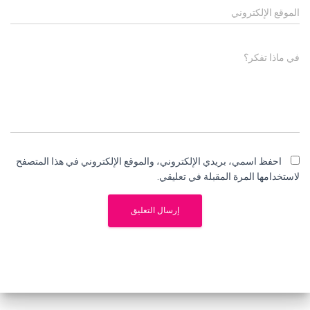
الموقع الإلكتروني
في ماذا تفكر؟
احفظ اسمي، بريدي الإلكتروني، والموقع الإلكتروني في هذا المتصفح
لاستخدامها المرة المقبلة في تعليقي.