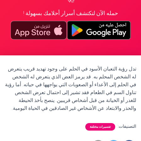
حمله الآن لتكتشف أسرار أحلامك بسهولة !
تدل رؤية التعبان الأسود في الحلم على وجود تهديد قريب يتعرض
له الشخص المحلم به. قد يرمز العض الذي يتعرض له الشخص
في الحلم إلى الأعداء أو الصعوبات التي يواجهها في حياته. أما رؤية
تناول السم في الطعام فقد تشير إلى احتمال تعرض الشخص
للغدر أو الخيانة من قبل أشخاص قريبين. ينصح بأخذ الحيطة
والحذر والابتعاد عن الأشخاص غير الصادقين في الحياة اليومية.
التصنيفات:
تفسيرات مختلفة