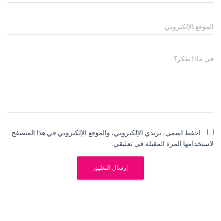
الموقع الإلكتروني
في ماذا تفكر؟
احفظ اسمي، بريدي الإلكتروني، والموقع الإلكتروني في هذا المتصفح
لاستخدامها المرة المقبلة في تعليقي.