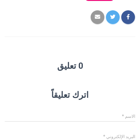
0 تعليق
اترك تعليقاً
الاسم
*
البريد الإلكتروني
*