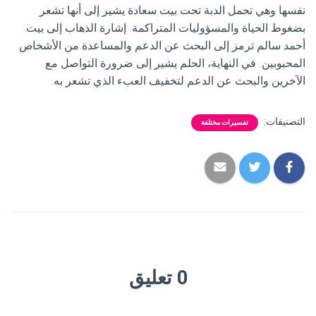
نفسها وهي تحمل الدبة تحت بيت سعادة يشير إلى أنها تشعر
بضغوط الحياة والمسؤوليات المتراكمة. إشارة الذهاب إلى بيت
أحمد سالم ترمز إلى البحث عن الدعم والمساعدة من الأشخاص
المحبوبين. في النهاية، الحلم يشير إلى ضرورة التواصل مع
الآخرين والبحث عن الدعم لتخفيف العبء الذي تشعر به.
التصنيفات:
تفسيرات مختلفة
0 تعليق