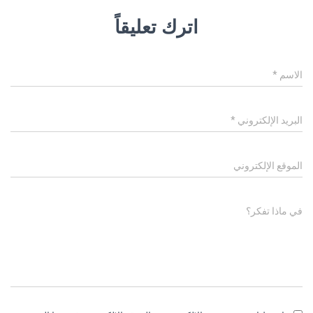
اترك تعليقاً
الاسم
*
البريد الإلكتروني
*
الموقع الإلكتروني
في ماذا تفكر؟