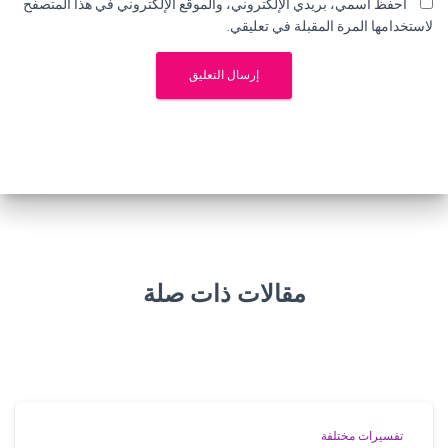
احفظ اسمي، بريدي الإلكتروني، والموقع الإلكتروني في هذا المتصفح
لاستخدامها المرة المقبلة في تعليقي.
مقالات ذات صلة
تفسيرات مختلفة