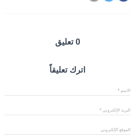
0 تعليق
اترك تعليقاً
الاسم
*
البريد الإلكتروني
*
الموقع الإلكتروني