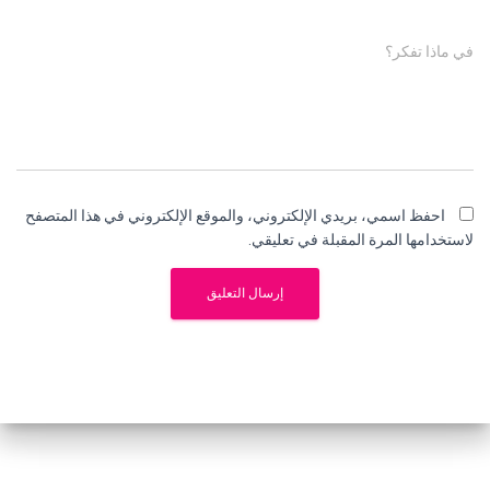
في ماذا تفكر؟
احفظ اسمي، بريدي الإلكتروني، والموقع الإلكتروني في هذا المتصفح
لاستخدامها المرة المقبلة في تعليقي.