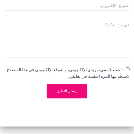
الموقع الإلكتروني
في ماذا تفكر؟
احفظ اسمي، بريدي الإلكتروني، والموقع الإلكتروني في هذا المتصفح
لاستخدامها المرة المقبلة في تعليقي.