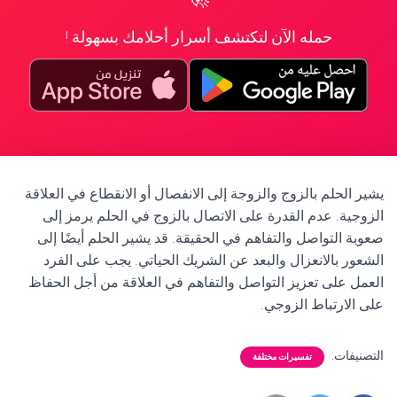
حمله الآن لتكتشف أسرار أحلامك بسهولة !
يشير الحلم بالزوج والزوجة إلى الانفصال أو الانقطاع في العلاقة
الزوجية. عدم القدرة على الاتصال بالزوج في الحلم يرمز إلى
صعوبة التواصل والتفاهم في الحقيقة. قد يشير الحلم أيضًا إلى
الشعور بالانعزال والبعد عن الشريك الحياتي. يجب على الفرد
العمل على تعزيز التواصل والتفاهم في العلاقة من أجل الحفاظ
على الارتباط الزوجي.
التصنيفات:
تفسيرات مختلفة