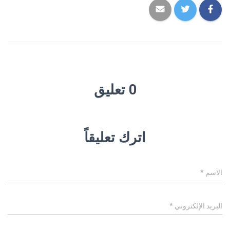
0 تعليق
اترك تعليقاً
الاسم
*
البريد الإلكتروني
*