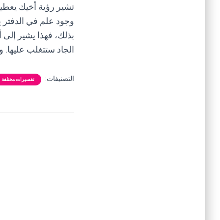
تشير رؤية أخيك يعطيك
وجود علم في الدفتر 
بذلك، فهذا يشير إلى أ
الجاد ستتغلب عليها. 
التصنيفات:
تفسيرات مختلفة