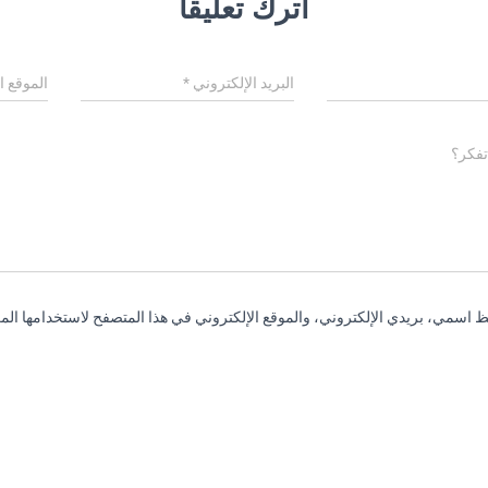
اترك تعليقاً
البريد الإلكتروني
*
الموقع ا
تفكر؟
 اسمي، بريدي الإلكتروني، والموقع الإلكتروني في هذا المتصفح لاستخدامها المر