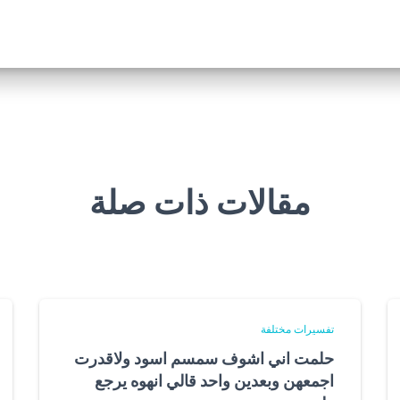
مقالات ذات صلة
تفسيرات مختلفة
حلمت اني اشوف سمسم اسود ولاقدرت
اجمعهن وبعدين واحد قالي انهوه يرجع