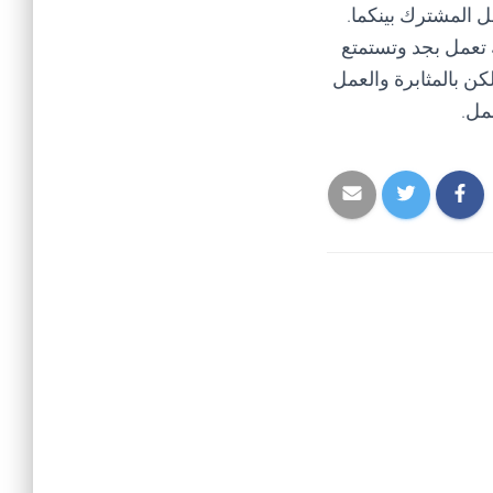
ل المشترك بينكما.
 تعمل بجد وتستمتع
كن بالمثابرة والعمل
مل.