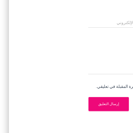
لإلكتروني
ة المقبلة في تعليقي.