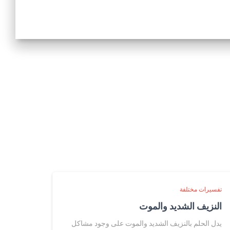
تفسيرات مختلفة
النزيف الشديد والموت
يدل الحلم بالنزيف الشديد والموت على وجود مشاكل