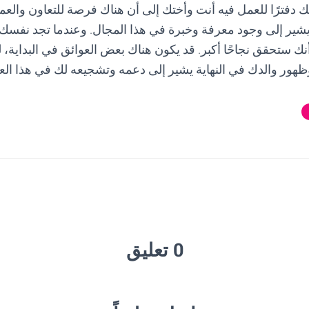
 دفترًا للعمل فيه أنت وأختك إلى أن هناك فرصة للتعاون والعم
يشير إلى وجود معرفة وخبرة في هذا المجال. وعندما تجد نفسك
نك ستحقق نجاحًا أكبر. قد يكون هناك بعض العوائق في البداية، ل
وظهور والدك في النهاية يشير إلى دعمه وتشجيعه لك في هذا الع
0 تعليق