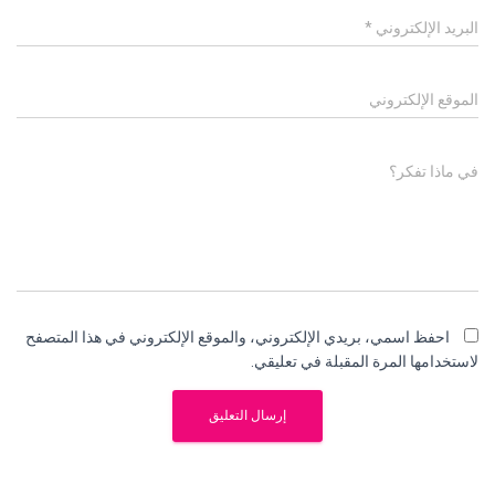
البريد الإلكتروني
*
الموقع الإلكتروني
في ماذا تفكر؟
احفظ اسمي، بريدي الإلكتروني، والموقع الإلكتروني في هذا المتصفح
لاستخدامها المرة المقبلة في تعليقي.