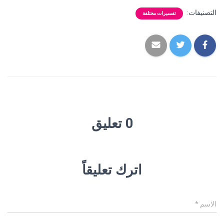
التصنيفات:
تفسيرات مختلفة
0 تعليق
اترك تعليقاً
الاسم
*