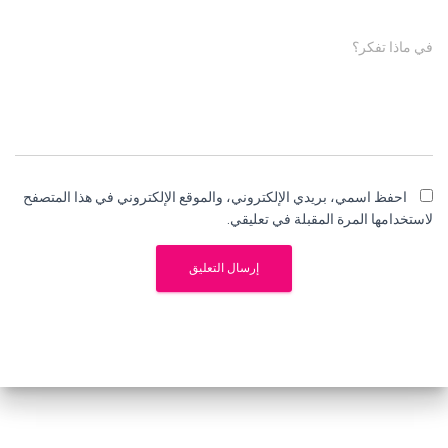
في ماذا تفكر؟
احفظ اسمي، بريدي الإلكتروني، والموقع الإلكتروني في هذا المتصفح
لاستخدامها المرة المقبلة في تعليقي.