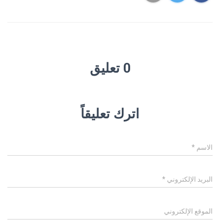
0 تعليق
اترك تعليقاً
الاسم
*
البريد الإلكتروني
*
الموقع الإلكتروني