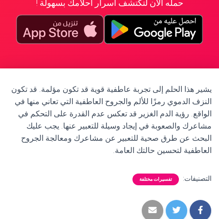
حمله الآن لتكتشف أسرار أحلامك بسهولة !
يشير هذا الحلم إلى تجربة عاطفية قوية قد تكون مؤلمة. قد تكون
النزف الدموي رمزًا للألم والجروح العاطفية التي تعاني منها في
الواقع. رؤية الدم الغزير قد تعكس عدم القدرة على التحكم في
مشاعرك والصعوبة في إيجاد وسيلة للتعبير عنها. يجب عليك
البحث عن طرق صحية للتعبير عن مشاعرك ومعالجة الجروح
العاطفية لتحسين حالتك العامة.
التصنيفات:
تفسيرات مختلفة