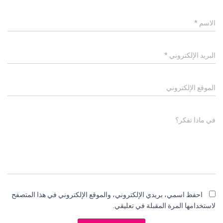
الاسم
*
البريد الإلكتروني
*
الموقع الإلكتروني
في ماذا تفكر؟
احفظ اسمي، بريدي الإلكتروني، والموقع الإلكتروني في هذا المتصفح
لاستخدامها المرة المقبلة في تعليقي.