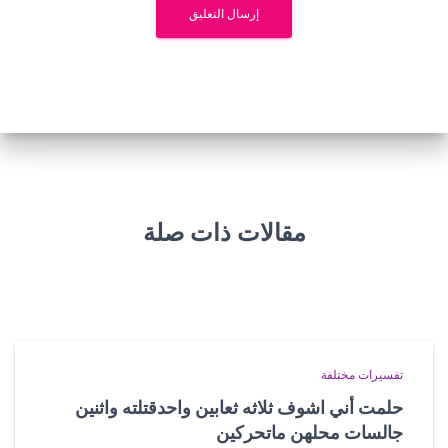
مقالات ذات صلة
تفسيرات مختلفة
حلمت أني اشوف ثلاثه ثعابين واحدقتلته واثنين
جالسات محلهن ماتحركين