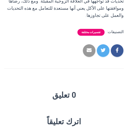
تحديات قد تواجهها في العلاقة الزوجية المقبلة. ومع ذلك، رضاها
وموافقتها على الأكل يعني أنها مستعدة للتعامل مع هذه التحديات
والعمل على تجاوزها.
التصنيفات:
تفسيرات مختلفة
0 تعليق
اترك تعليقاً