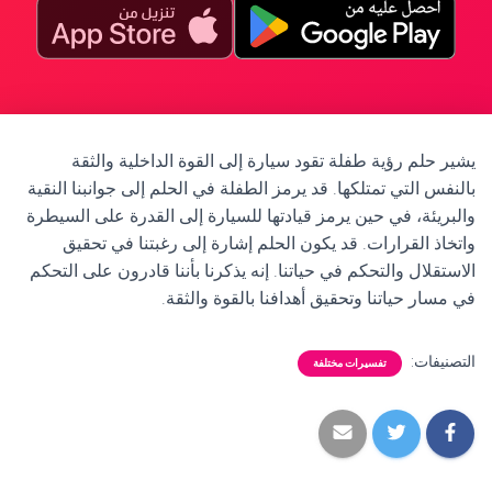
يشير حلم رؤية طفلة تقود سيارة إلى القوة الداخلية والثقة
بالنفس التي تمتلكها. قد يرمز الطفلة في الحلم إلى جوانبنا النقية
والبريئة، في حين يرمز قيادتها للسيارة إلى القدرة على السيطرة
واتخاذ القرارات. قد يكون الحلم إشارة إلى رغبتنا في تحقيق
الاستقلال والتحكم في حياتنا. إنه يذكرنا بأننا قادرون على التحكم
في مسار حياتنا وتحقيق أهدافنا بالقوة والثقة.
التصنيفات:
تفسيرات مختلفة