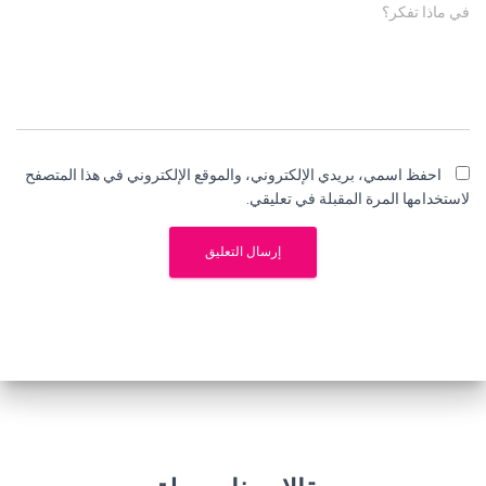
في ماذا تفكر؟
احفظ اسمي، بريدي الإلكتروني، والموقع الإلكتروني في هذا المتصفح
لاستخدامها المرة المقبلة في تعليقي.