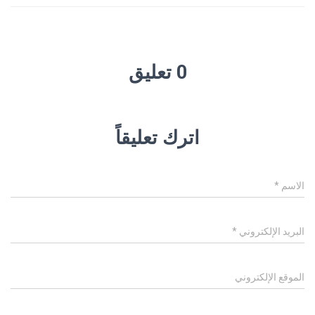
0 تعليق
اترك تعليقاً
الاسم
*
البريد الإلكتروني
*
الموقع الإلكتروني