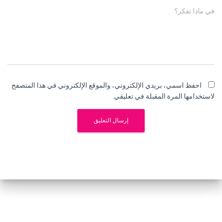
في ماذا تفكر؟
احفظ اسمي، بريدي الإلكتروني، والموقع الإلكتروني في هذا المتصفح
لاستخدامها المرة المقبلة في تعليقي.