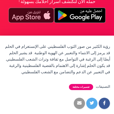
حمله الآن لتكتشف أسرار أحلامك بسهولة !
رؤية الكثير من صور الثوب الفلسطيني على الإنستغرام في الحلم
قد يرمز إلى الانتماء والتعبير عن الهوية الوطنية. قد يشير الحلم
أيضًا إلى الرغبة في التواصل مع ثقافة وتراث الشعب الفلسطيني.
قد يكون الحلم إشارة إلى الاهتمام بالقضية الفلسطينية والرغبة
في التعبير عن الدعم والتضامن مع الشعب الفلسطيني.
التصنيفات:
تفسيرات مختلفة