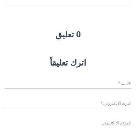
0 تعليق
اترك تعليقاً
الاسم
*
البريد الإلكتروني
*
الموقع الإلكتروني